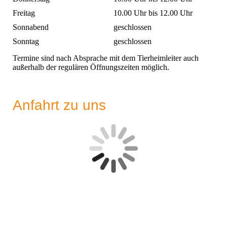
Freitag
10.00 Uhr bis 12.00 Uhr
Sonnabend
geschlossen
Sonntag
geschlossen
Termine sind nach Absprache mit dem Tierheimleiter auch
außerhalb der regulären Öffnungszeiten möglich.
Anfahrt zu uns