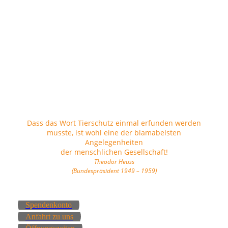
Dass das Wort Tierschutz einmal erfunden werden
musste, ist wohl eine der blamabelsten
Angelegenheiten
der menschlichen Gesellschaft!
Theodor Heuss
(Bundespräsident 1949 – 1959)
Spendenkonto
Anfahrt zu uns