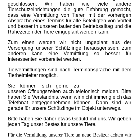
geschlossen. Wir haben wie viele andere
Tierschutzeinrichtungen die gute Erfahrung gemacht,
dass eine Vermittlung von Tieren mit der vorherigen
Absprache eines Termins für alle Beteiligten von Vorteil
und besser in unseren laufenden Betriebsalltag und die
Ruhezeiten der Tiere eingeplant werden kann.
Zum einen werden wir nicht ungeplant aus der
Versorgung unserer Schützlinge herausgerissen, zum
anderen kann eine Vermittlung so besser für
Interessenten vorbereitet werden.
Tiervermittlungen sind nach Terminabsprache mit dem
Tierheimleiter möglich.
Sie können sich gerne zu
unseren Öffnungszeiten auch telefonisch melden. Bitte
haben Sie Verständnis, wenn wir nicht immer gleich das
Telefonat entgegennehmen können. Dann sind wir
gerade für unsere Schützlinge im Objekt unterwegs.
Bitte haben Sie daher etwas Geduld mit uns. Wir geben
jeden Tag unser Bestes für unsere Tiere.
Für die Vermittlung unserer Tiere an neue Besitzer achten wir