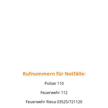
Rufnummern für Notfälle:
Polizei 110
Feuerwehr 112
Feuerwehr Riesa 03525/721120