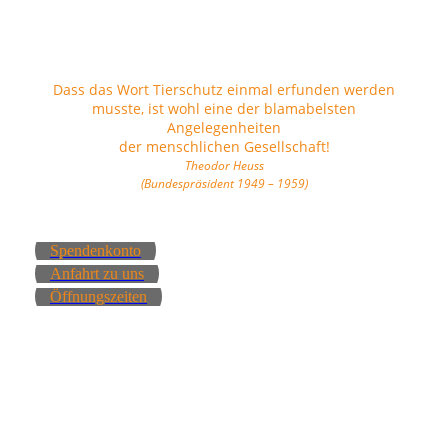
Dass das Wort Tierschutz einmal erfunden werden
musste, ist wohl eine der blamabelsten
Angelegenheiten
der menschlichen Gesellschaft!
Theodor Heuss
(Bundespräsident 1949 – 1959)
Spendenkonto
Anfahrt zu uns
Öffnungszeiten