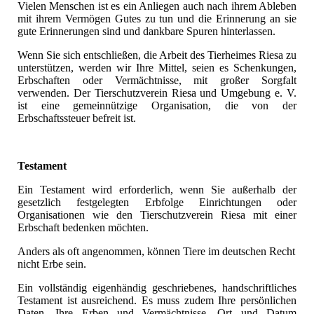
Vielen Menschen ist es ein Anliegen auch nach ihrem Ableben
mit ihrem Vermögen Gutes zu tun und die Erinnerung an sie
gute Erinnerungen sind und dankbare Spuren hinterlassen.
Wenn Sie sich entschließen, die Arbeit des Tierheimes Riesa zu
unterstützen, werden wir Ihre Mittel, seien es Schenkungen,
Erbschaften oder Vermächtnisse, mit großer Sorgfalt
verwenden. Der Tierschutzverein Riesa und Umgebung e. V.
ist eine gemeinnützige Organisation, die von der
Erbschaftssteuer befreit ist.
Testament
Ein Testament wird erforderlich, wenn Sie außerhalb der
gesetzlich festgelegten Erbfolge Einrichtungen oder
Organisationen wie den Tierschutzverein Riesa mit einer
Erbschaft bedenken möchten.
Anders als oft angenommen, können Tiere im deutschen Recht
nicht Erbe sein.
Ein vollständig eigenhändig geschriebenes, handschriftliches
Testament ist ausreichend. Es muss zudem Ihre persönlichen
Daten, Ihre Erben und Vermächtnisse, Ort und Datum