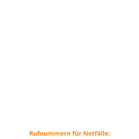
Rufnummern für Notfälle: