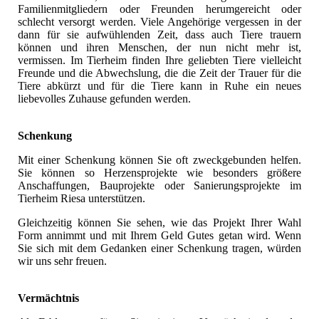
Familienmitgliedern oder Freunden herumgereicht oder
schlecht versorgt werden. Viele Angehörige vergessen in der
dann für sie aufwühlenden Zeit, dass auch Tiere trauern
können und ihren Menschen, der nun nicht mehr ist,
vermissen. Im Tierheim finden Ihre geliebten Tiere vielleicht
Freunde und die Abwechslung, die die Zeit der Trauer für die
Tiere abkürzt und für die Tiere kann in Ruhe ein neues
liebevolles Zuhause gefunden werden.
Schenkung
Mit einer Schenkung können Sie oft zweckgebunden helfen.
Sie können so Herzensprojekte wie besonders größere
Anschaffungen, Bauprojekte oder Sanierungsprojekte im
Tierheim Riesa unterstützen.
Gleichzeitig können Sie sehen, wie das Projekt Ihrer Wahl
Form annimmt und mit Ihrem Geld Gutes getan wird.
Wenn
Sie sich mit dem Gedanken einer Schenkung tragen, würden
wir uns sehr freuen.
Vermächtnis