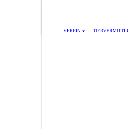
VEREIN
TIERVERMITTL