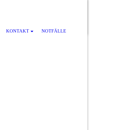
KONTAKT
NOTFÄLLE