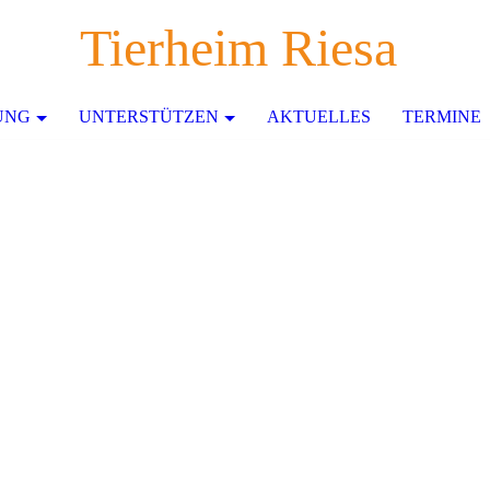
Tierheim Riesa
UNG
UNTERSTÜTZEN
AKTUELLES
TERMINE